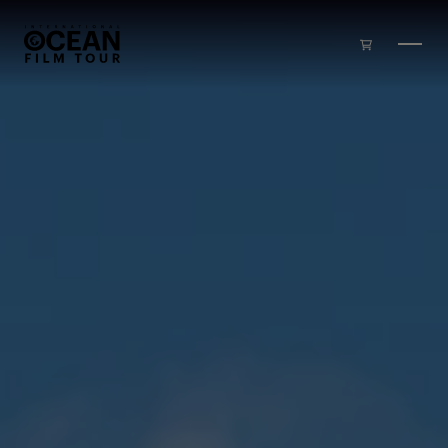
Zum Inhalt springen