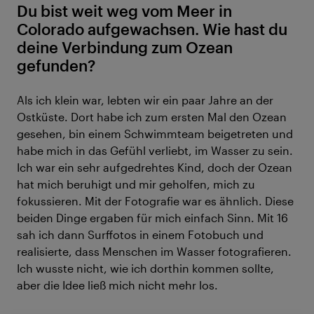
Du bist weit weg vom Meer in
Colorado aufgewachsen. Wie hast du
deine Verbindung zum Ozean
gefunden?
Als ich klein war, lebten wir ein paar Jahre an der
Ostküste. Dort habe ich zum ersten Mal den Ozean
gesehen, bin einem Schwimmteam beigetreten und
habe mich in das Gefühl verliebt, im Wasser zu sein.
Ich war ein sehr aufgedrehtes Kind, doch der Ozean
hat mich beruhigt und mir geholfen, mich zu
fokussieren. Mit der Fotografie war es ähnlich. Diese
beiden Dinge ergaben für mich einfach Sinn. Mit 16
sah ich dann Surffotos in einem Fotobuch und
realisierte, dass Menschen im Wasser fotografieren.
Ich wusste nicht, wie ich dorthin kommen sollte,
aber die Idee ließ mich nicht mehr los.