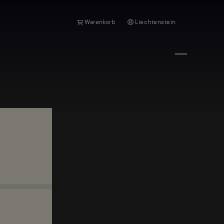
Warenkorb
Liechtenstein